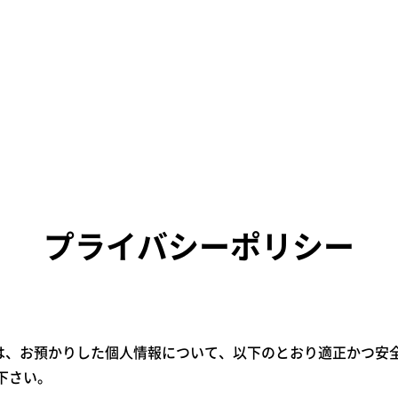
プライバシーポリシー
では、お預かりした個人情報について、以下のとおり適正かつ安
下さい。