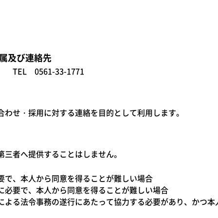
属及び連絡先
L 0561-33-1771
合わせ・採用に対する連絡を目的として利用します。
第三者へ提供することはしません。
要で、本人から同意を得ることが難しい場合
に必要で、本人から同意を得ることが難しい場合
による法令事務の遂行にあたって協力する必要があり、かつ本