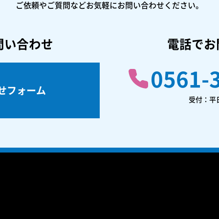
ご依頼やご質問などお気軽にお問い合わせください。
問い合わせ
電話でお
0561-
せフォーム
受付：平日