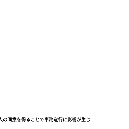
人の同意を得ることで事務遂行に影響が生じ