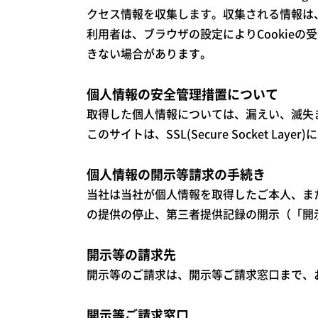
クセス情報を収集します。収集される情報は
利用者は、ブラウザの設定によりCookie
きない場合があります。
個人情報の安全管理措置について
取得した個人情報については、漏えい、滅失
このサイトは、SSL(Secure Socket La
個人情報の開示等請求の手続き
当社は当社が個人情報を取得したご本人、ま
の提供の停止、第三者提供記録の開示（「開
開示等の請求先
開示等のご請求は、開示等ご請求窓口まで、
開示等ご請求窓口