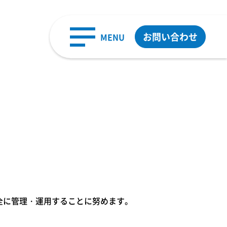
お問い合わせ
MENU
全に管理・運用することに努めます。