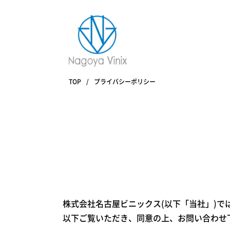
TOP
プライバシーポリシー
株式会社名古屋ビニックス(以下「当社」)
以下ご覧いただき、同意の上、お問い合わせ