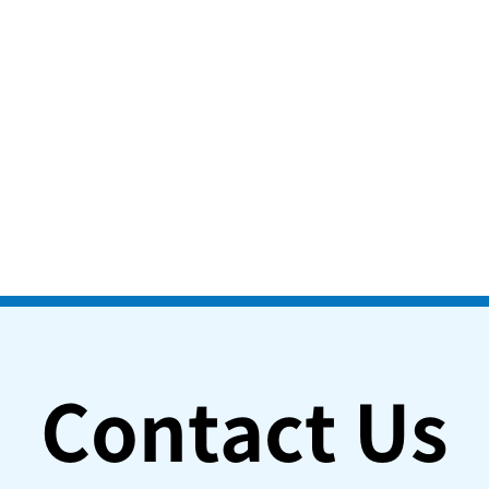
Contact Us