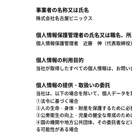
事業者の名称又は氏名
株式会社名古屋ビニックス
個人情報保護管理者の氏名又は職名、所
個人情報保護管理者 近藤 伸（代表取締役） TE
個人情報の利用目的
当社が取得したすべての個人情報は、お問い
個人情報の提供・取扱いの委託
当社は、以下の場合を除いて、個人データを
①法令に基づく場合
②人の生命・身体・財産を保護するために必
③公衆衛生の向上・児童の健全な育成のため
④国の機関や地方公共団体、その委託者など
る可能性がある場合