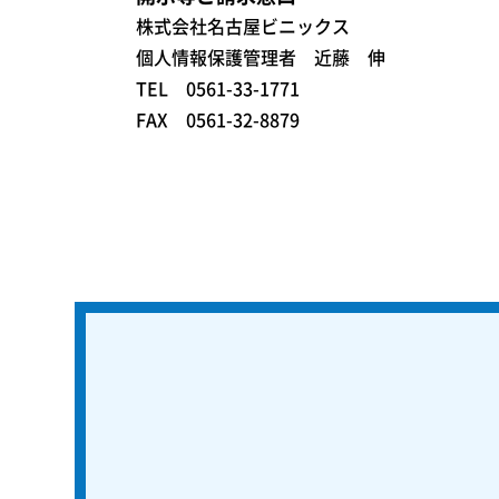
株式会社名古屋ビニックス
個人情報保護管理者 近藤 伸
TEL 0561-33-1771
FAX 0561-32-8879