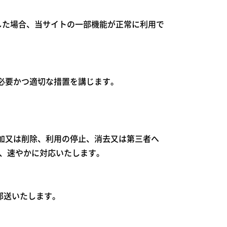
にした場合、当サイトの一部機能が正常に利用で
必要かつ適切な措置を講じます。
加又は削除、利用の停止、消去又は第三者へ
り、速やかに対応いたします。
郵送いたします。