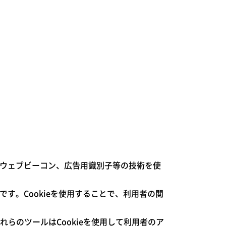
、ウェブビーコン、広告用識別子等の技術を使
す。Cookieを使用することで、利用者の閲
らのツールはCookieを使用して利用者のア