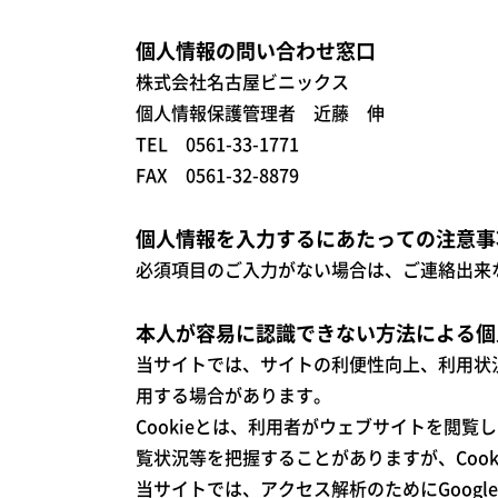
個人情報の問い合わせ窓口
株式会社名古屋ビニックス
個人情報保護管理者 近藤 伸
TEL 0561-33-1771
FAX 0561-32-8879
個人情報を入力するにあたっての注意事
必須項目のご入力がない場合は、ご連絡出来
本人が容易に認識できない方法による個人
当サイトでは、サイトの利便性向上、利用状況
用する場合があります。
Cookieとは、利用者がウェブサイトを閲
覧状況等を把握することがありますが、Coo
当サイトでは、アクセス解析のためにGoog