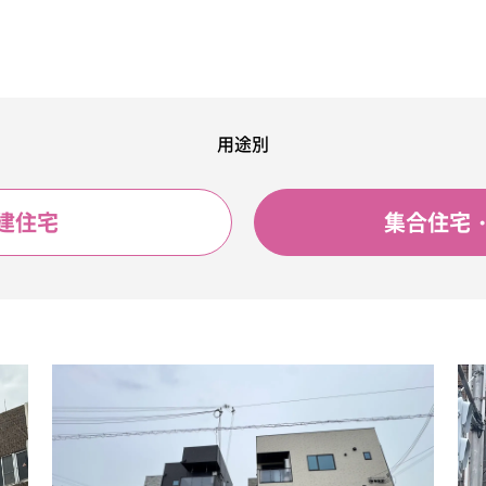
用途別
建住宅
集合住宅