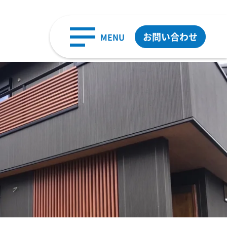
お問い合わせ
MENU