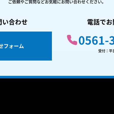
ご依頼やご質問などお気軽にお問い合わせください。
問い合わせ
電話でお
0561-
せフォーム
受付：平日