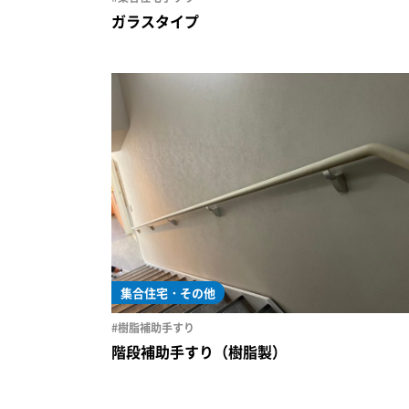
ガラスタイプ
集合住宅・その他
#樹脂補助手すり
階段補助手すり（樹脂製）