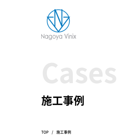
Cases
施工事例
TOP
施工事例