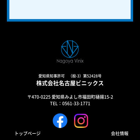
愛知県知事許可 （般-3）第52428号
株式会社名古屋ビニックス
〒470-0225 愛知県みよし市福田町樋揚15-2
TEL：0561-33-1771
トップページ
会社情報