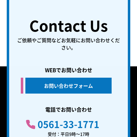
Contact Us
ご依頼やご質問などお気軽にお問い合わせくだ
さい。
WEBでお問い合わせ
お問い合わせフォーム
電話でお問い合わせ
0561-33-1771
受付：平日9時〜17時