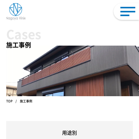
Cases
施工事例
TOP
施工事例
用途別