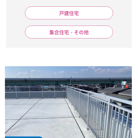
戸建住宅
集合住宅・その他