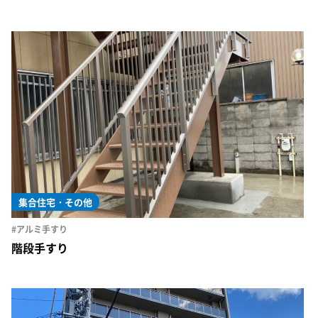
集合住宅・その他
#アルミ手すり
階段手すり