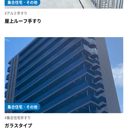
集合住宅・その他
#アルミ手すり
屋上ルーフ手すり
集合住宅・その他
#集合住宅手すり
ガラスタイプ