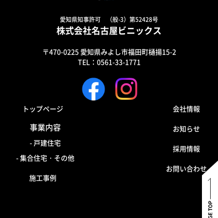
愛知県知事許可 （般-3）第52428号
株式会社名古屋ビニックス
〒470-0225 愛知県みよし市福田町樋揚15-2
TEL：0561-33-1771
トップページ
会社情報
事業内容
お知らせ
- 戸建住宅
採用情報
- 集合住宅・その他
お問い合わせ
施工事例