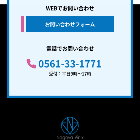
WEBでお問い合わせ
お問い合わせフォーム
電話でお問い合わせ
0561-33-1771
受付：平日9時〜17時