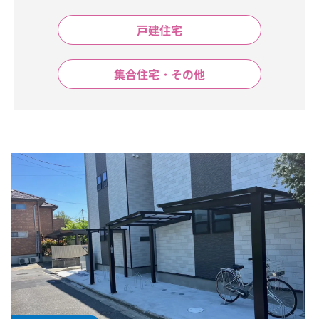
戸建住宅
集合住宅・その他