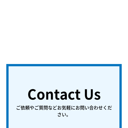
Contact Us
ご依頼やご質問などお気軽にお問い合わせくだ
さい。