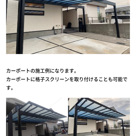
カーポートの施工例になります。
カーポートに格子スクリーンを取り付けることも可能で
す。