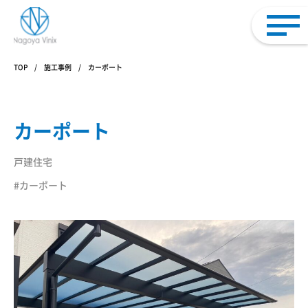
TOP
施工事例
カーポート
カーポート
戸建住宅
#カーポート