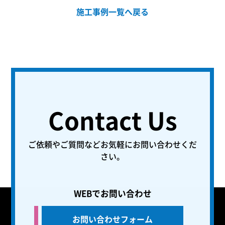
施工事例一覧へ戻る
Contact Us
ご依頼やご質問などお気軽にお問い合わせくだ
さい。
WEBでお問い合わせ
お問い合わせフォーム