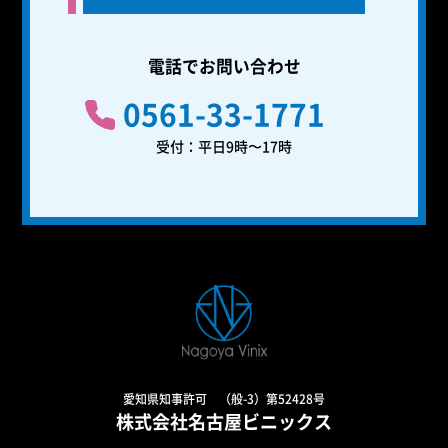
電話でお問い合わせ
0561-33-1771
受付：平日9時〜17時
愛知県知事許可 （般-3）第52428号
株式会社名古屋ビニックス