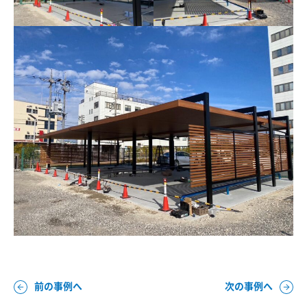
前の事例へ
次の事例へ