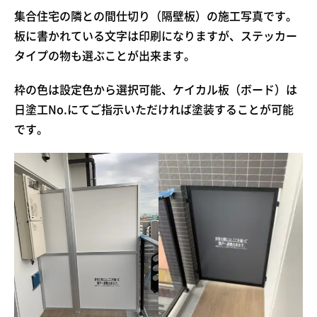
集合住宅の隣との間仕切り（隔壁板）の施工写真です。
板に書かれている文字は印刷になりますが、ステッカー
タイプの物も選ぶことが出来ます。
枠の色は設定色から選択可能、ケイカル板（ボード）は
日塗工No.にてご指示いただければ塗装することが可能
です。