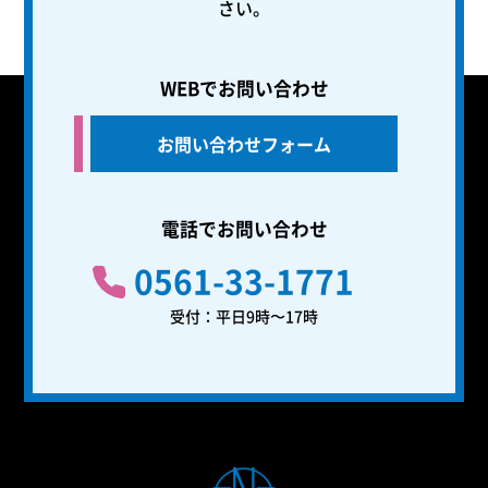
さい。
WEBでお問い合わせ
お問い合わせフォーム
電話でお問い合わせ
0561-33-1771
受付：平日9時〜17時