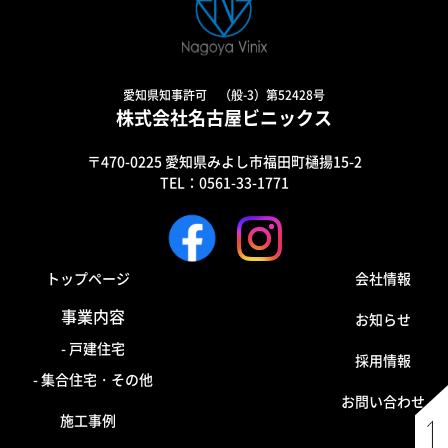
愛知県知事許可 （般-3）第52428号
株式会社名古屋ビニックス
〒470-0225 愛知県みよし市福田町樋揚15-2
TEL：0561-33-1771
トップページ
会社情報
事業内容
お知らせ
- 戸建住宅
採用情報
- 集合住宅・その他
お問い合わせ
施工事例