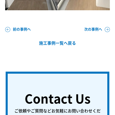
前の事例へ
次の事例へ
施工事例一覧へ戻る
Contact Us
ご依頼やご質問などお気軽にお問い合わせくだ